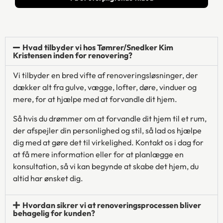
Hvad tilbyder vi hos Tømrer/Snedker Kim
Kristensen inden for renovering?
Vi tilbyder en bred vifte af renoveringsløsninger, der
dækker alt fra gulve, vægge, lofter, døre, vinduer og
mere, for at hjælpe med at forvandle dit hjem.
Så hvis du drømmer om at forvandle dit hjem til et rum,
der afspejler din personlighed og stil, så lad os hjælpe
dig med at gøre det til virkelighed. Kontakt os i dag for
at få mere information eller for at planlægge en
konsultation, så vi kan begynde at skabe det hjem, du
altid har ønsket dig.
Hvordan sikrer vi at renoveringsprocessen bliver
behagelig for kunden?