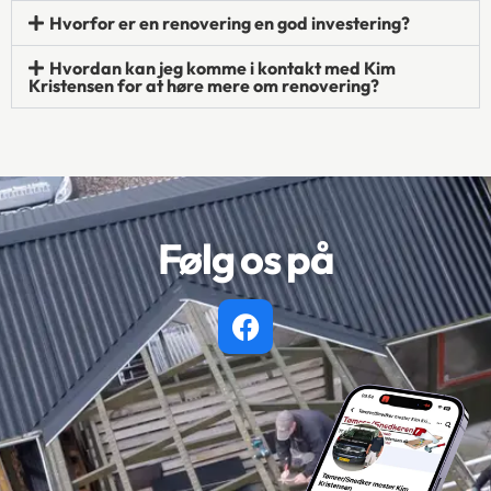
Hvorfor er en renovering en god investering?
Hvordan kan jeg komme i kontakt med Kim
Kristensen for at høre mere om renovering?
Følg os på