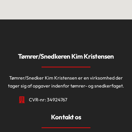
Tømrer/Snedkeren Kim Kristensen
Tømrer/Snedker Kim Kristensen er en virksomhed der
tager sig af opgaver indenfor tømrer- og snedkerfaget.
CVR-nr: 34924767
Kontakt os